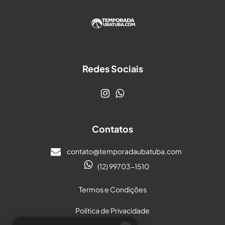
Redes Sociais
Contatos
contato@temporadaubatuba.com
(12) 99703-1510
Termos e Condições
Política de Privacidade