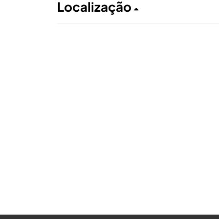
Localização