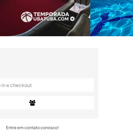
Entre em contato conosco!