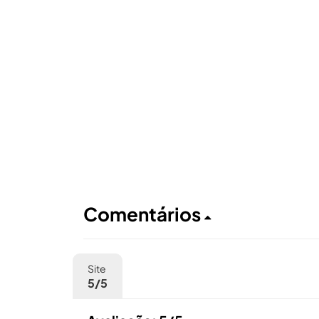
Comentários
Site
5/5