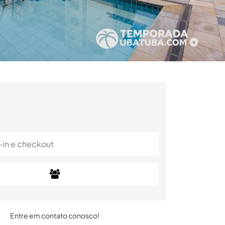
Entre em contato conosco!