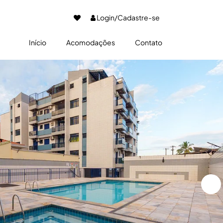
Login/Cadastre-se
Início
Acomodações
Contato