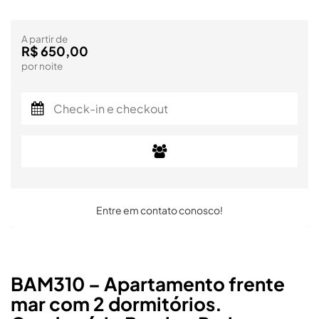
A partir de
R$ 650,00
por noite
Entre em contato conosco!
BAM310 – Apartamento frente
mar com 2 dormitórios.