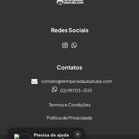
Redes Sociais
Contatos
contato@temporadaubatuba.com
(12) 99703-1510
Termos e Condições
Política de Privacidade
×
Precisa de ajuda