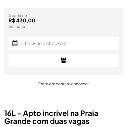
A partir de
R$ 430,00
por noite
Entre em contato conosco!
16L - Apto incrivel na Praia
Grande com duas vagas