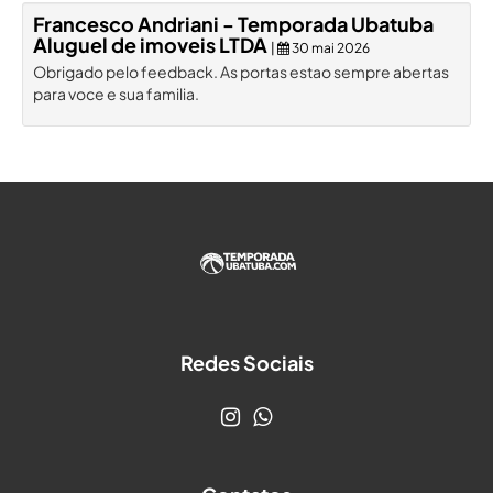
Francesco Andriani - Temporada Ubatuba
Aluguel de imoveis LTDA
|
30 mai 2026
Obrigado pelo feedback. As portas estao sempre abertas
para voce e sua familia.
Redes Sociais