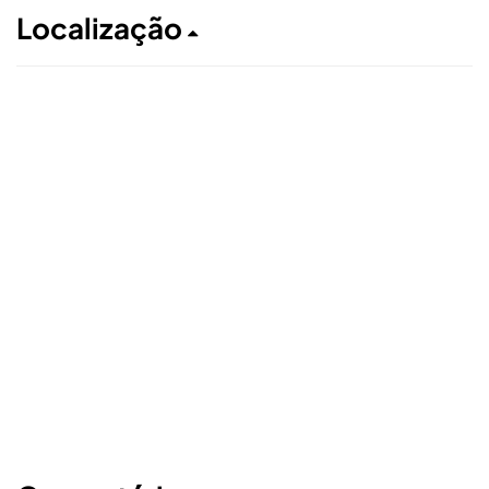
Localização