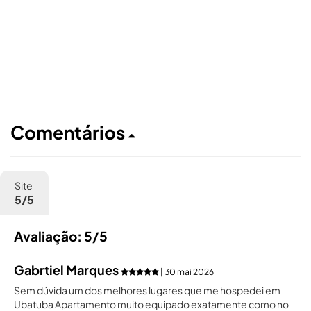
Comentários
Site
5/5
Avaliação: 5/5
Gabrtiel Marques
| 30 mai 2026
Sem dúvida um dos melhores lugares que me hospedei em
Ubatuba Apartamento muito equipado exatamente como no