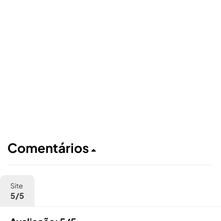
Comentários
Site
5/5