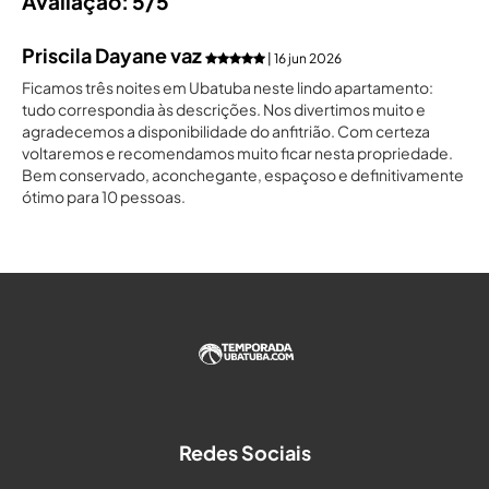
Avaliação: 5/5
Priscila Dayane vaz
| 16 jun 2026
Ficamos três noites em Ubatuba neste lindo apartamento:
tudo correspondia às descrições. Nos divertimos muito e
agradecemos a disponibilidade do anfitrião. Com certeza
voltaremos e recomendamos muito ficar nesta propriedade.
Bem conservado, aconchegante, espaçoso e definitivamente
ótimo para 10 pessoas.
Redes Sociais