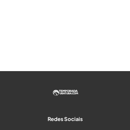
Redes Sociais