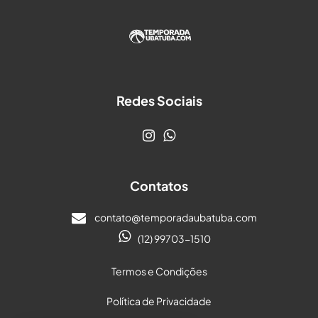
Redes Sociais
Contatos
contato@temporadaubatuba.com
(12) 99703-1510
Termos e Condições
Política de Privacidade