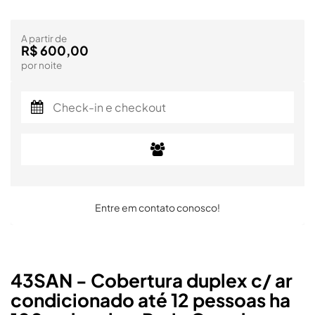
A partir de
R$ 600,00
por noite
Entre em contato conosco!
43SAN - Cobertura duplex c/ ar
condicionado até 12 pessoas ha