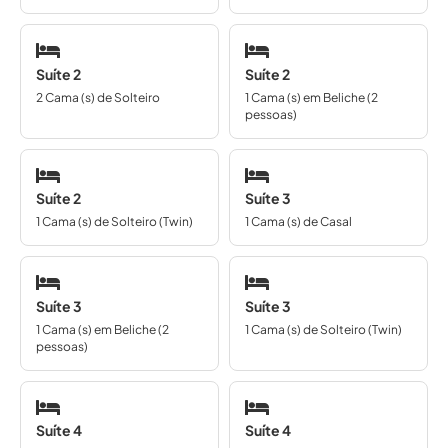
Suíte 2
Suíte 2
2 Cama (s) de Solteiro
1 Cama (s) em Beliche (2
pessoas)
Suíte 2
Suíte 3
1 Cama (s) de Solteiro (Twin)
1 Cama (s) de Casal
Suíte 3
Suíte 3
1 Cama (s) em Beliche (2
1 Cama (s) de Solteiro (Twin)
pessoas)
Suíte 4
Suíte 4