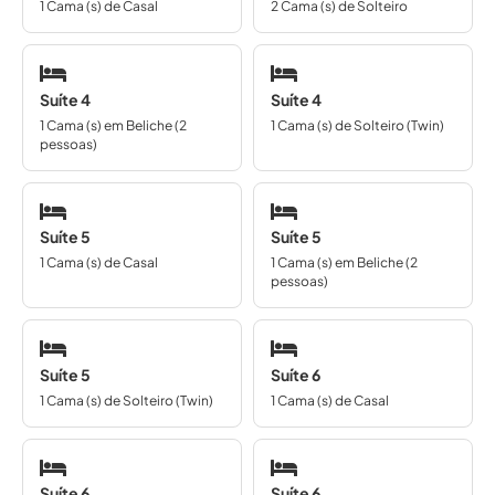
1 Cama (s) de Casal
2 Cama (s) de Solteiro
Suíte 4
Suíte 4
1 Cama (s) em Beliche (2
1 Cama (s) de Solteiro (Twin)
pessoas)
Suíte 5
Suíte 5
1 Cama (s) de Casal
1 Cama (s) em Beliche (2
pessoas)
Suíte 5
Suíte 6
1 Cama (s) de Solteiro (Twin)
1 Cama (s) de Casal
Suíte 6
Suíte 6