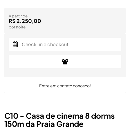
A partir de
R$ 2.250,00
por noite
Entre em contato conosco!
C10 - Casa de cinema 8 dorms
150m da Praia Grande