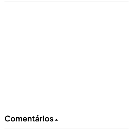
Comentários