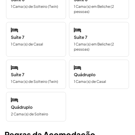
1 Cama (s) de Solteiro (Twin)
1 Cama (s) em Beliche (2
pessoas)
Suíte 7
Suíte 7
1 Cama (s) de Casal
1 Cama (s) em Beliche (2
pessoas)
Suíte 7
Quádruplo
1 Cama (s) de Solteiro (Twin)
1 Cama (s) de Casal
Quádruplo
2 Cama (s) de Solteiro
Regras da Acomodação