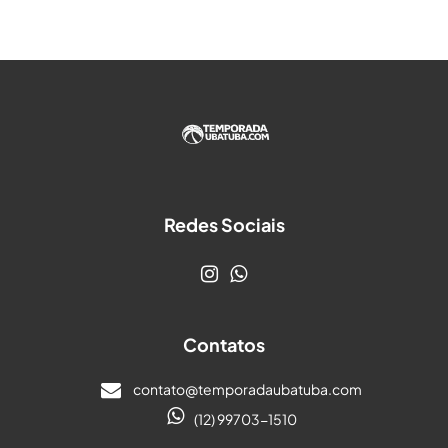
Redes Sociais
Contatos
contato@temporadaubatuba.com
(12) 99703-1510