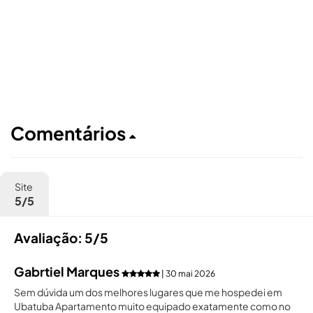
Comentários
Site
5/5
Avaliação: 5/5
Gabrtiel Marques
| 30 mai 2026
Sem dúvida um dos melhores lugares que me hospedei em
Ubatuba Apartamento muito equipado exatamente como no