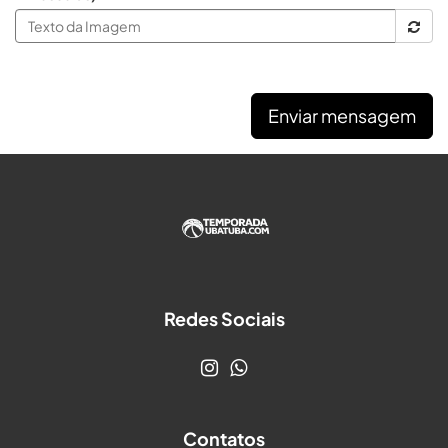
Enviar mensagem
Redes Sociais
Contatos