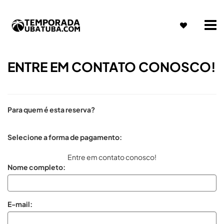
ENTRE EM CONTATO CONOSCO!
Para quem é esta reserva?
Selecione a forma de pagamento:
Entre em contato conosco!
Nome completo:
E-mail: