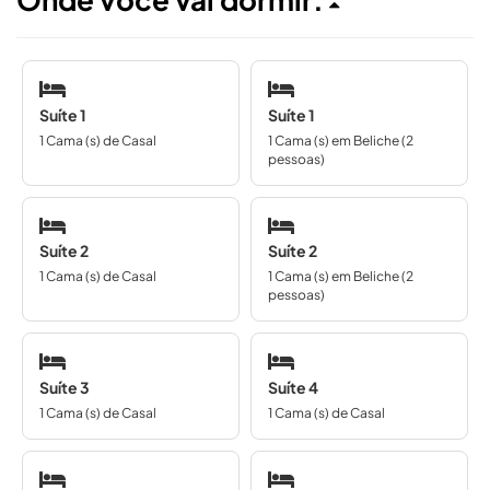
Suíte 1
Suíte 1
1 Cama (s) de Casal
1 Cama (s) em Beliche (2
pessoas)
Suíte 2
Suíte 2
1 Cama (s) de Casal
1 Cama (s) em Beliche (2
pessoas)
Suíte 3
Suíte 4
1 Cama (s) de Casal
1 Cama (s) de Casal