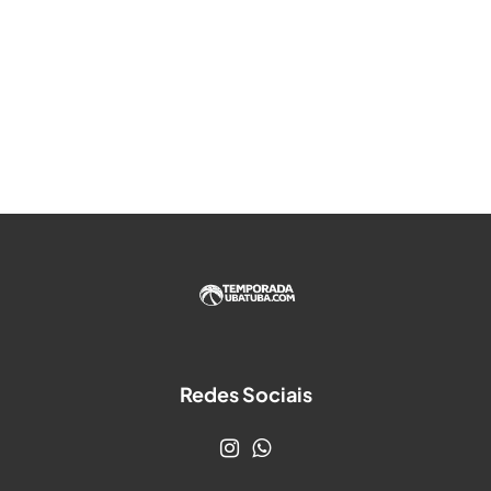
Redes Sociais