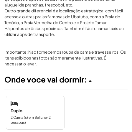
aluguel de pranchas, frescobol, etc..
Outro grande diferencial é a localização estratégica, com fácil
acesso a outras praias famosas de Ubatuba, como a Praia do
Tenório, a Praia Vermelha do Centro e o Projeto Tamar.
Há pontos de ônibus próximos. Também é fácil chamar táxis ou
utilizar apps de transporte.
Importante: Nao fornecemos roupa de cama e travesseiros. Os
itens exibidos nas fotos são meramente ilustrativas. É
necessario levar.
Onde voce vai dormir:
Duplo
2 Cama (s) em Beliche (2
pessoas)