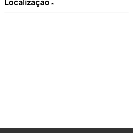
Localização