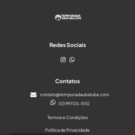
Redes Sociais
Contatos
contato@temporadaubatuba.com
(12) 99703-1510
Termos e Condições
Política de Privacidade