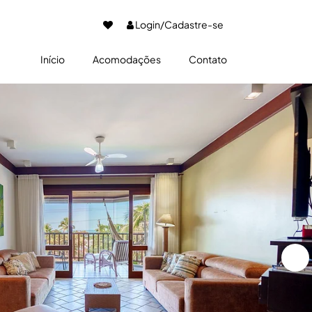
Login/Cadastre-se
Início
Acomodações
Contato