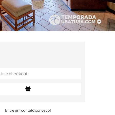
Entre em contato conosco!