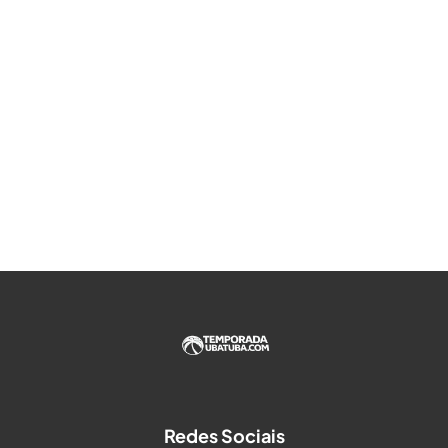
Redes Sociais