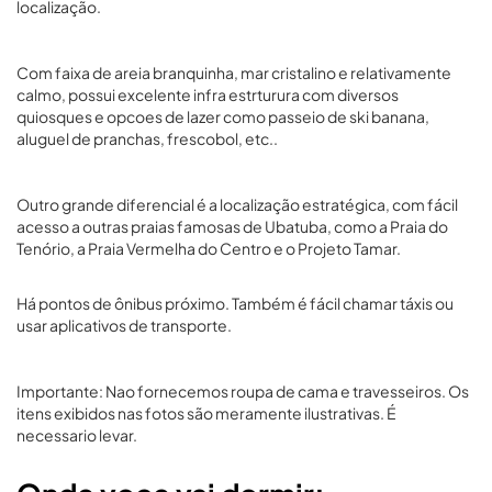
localização.
Com faixa de areia branquinha, mar cristalino e relativamente
calmo, possui excelente infra estrturura com diversos
quiosques e opcoes de lazer como passeio de ski banana,
aluguel de pranchas, frescobol, etc..
Outro grande diferencial é a localização estratégica, com fácil
acesso a outras praias famosas de Ubatuba, como a Praia do
Tenório, a Praia Vermelha do Centro e o Projeto Tamar.
Há pontos de ônibus próximo. Também é fácil chamar táxis ou
usar aplicativos de transporte.
Importante: Nao fornecemos roupa de cama e travesseiros. Os
itens exibidos nas fotos são meramente ilustrativas. É
necessario levar.