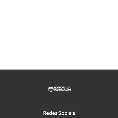
Redes Sociais