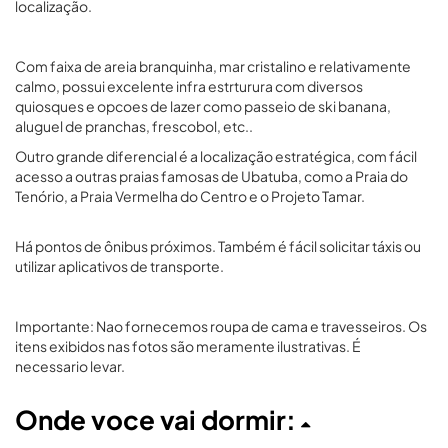
localização.
Com faixa de areia branquinha, mar cristalino e relativamente
calmo, possui excelente infra estrturura com diversos
quiosques e opcoes de lazer como passeio de ski banana,
aluguel de pranchas, frescobol, etc..
Outro grande diferencial é a localização estratégica, com fácil
acesso a outras praias famosas de Ubatuba, como a Praia do
Tenório, a Praia Vermelha do Centro e o Projeto Tamar.
Há pontos de ônibus próximos. Também é fácil solicitar táxis ou
utilizar aplicativos de transporte.
Importante: Nao fornecemos roupa de cama e travesseiros. Os
itens exibidos nas fotos são meramente ilustrativas. É
necessario levar.
Onde voce vai dormir: