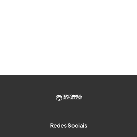
Redes Sociais